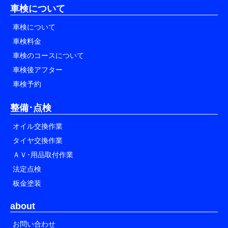
車検について
車検について
車検料金
車検のコースについて
車検後アフター
車検予約
整備･点検
オイル交換作業
タイヤ交換作業
ＡＶ･用品取付作業
法定点検
板金塗装
about
お問い合わせ