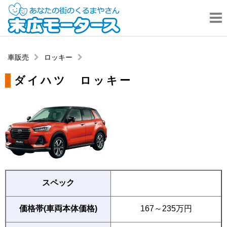
車販売
ロッキー
ダイハツ ロッキー
スペック
価格帯(車両本体価格)
167～235万円