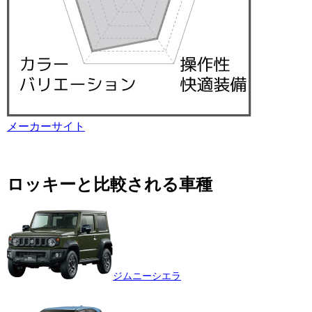
メーカーサイト
ロッキーと比較される車種
ジムニーシエラ