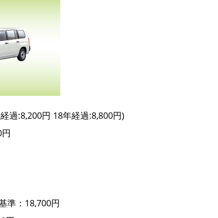
過:8,200円 18年経過:8,800円)
0円
準：18,700円