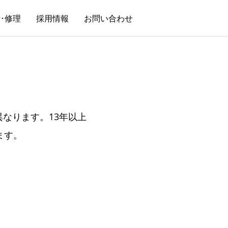
･修理
採用情報
お問い合わせ
なります。13年以上
ます。