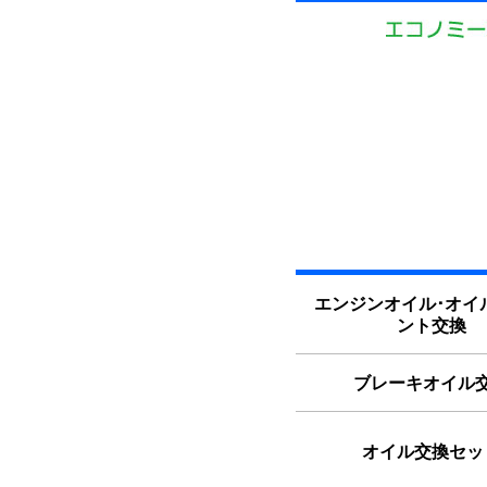
エンジンオイル･オイ
ント交換
ブレーキオイル
オイル交換セッ