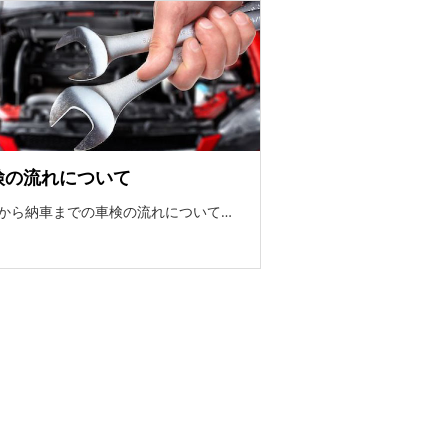
検の流れについて
から納車までの車検の流れについて…