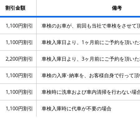
割引金額
備考
1,100円割引
車検のお車が、前回も当社で車検をさせて
1,100円割引
車検入庫日より、1ヶ月前にご予約を頂いた
2,200円割引
車検入庫日より、3ヶ月前にご予約を頂いた
1,100円割引
車検の入庫･納車を、お客様自身で行って頂
1,100円割引
車検時に洗車および車内清掃を行わない場
1,100円割引
車検入庫時に代車が不要の場合