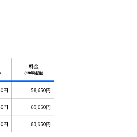
料金
)
(18年経過)
50円
58,650円
50円
69,650円
50円
83,950円