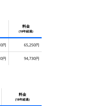
料金
(18年経過)
50円
65,250円
30円
94,730円
料金
(18年経過)