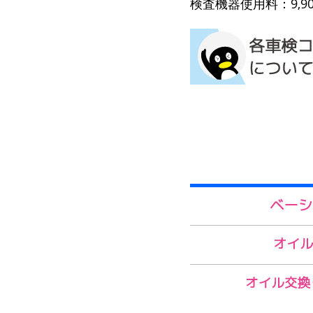
検査機器使用料：9,9