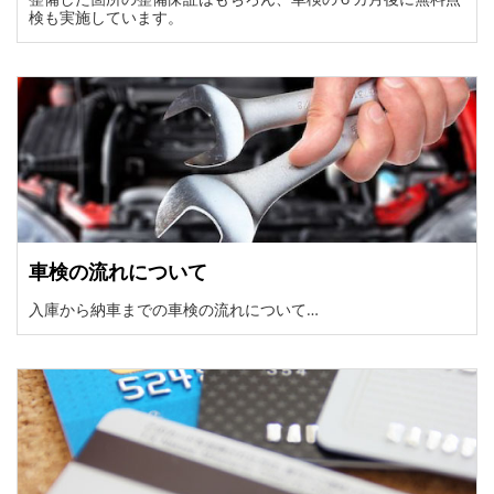
検も実施しています。
車検の流れについて
入庫から納車までの車検の流れについて…