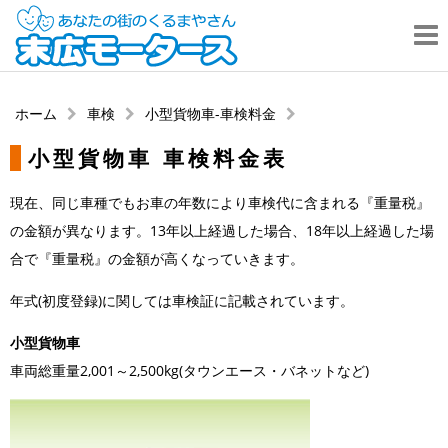
ホーム
車検
小型貨物車-車検料金
小型貨物車 車検料金表
現在、同じ車種でもお車の年数により車検代に含まれる『重量税』
の金額が異なります。13年以上経過した場合、18年以上経過した場
合で『重量税』の金額が高くなっていきます。
年式(初度登録)に関しては車検証に記載されています。
小型貨物車
車両総重量2,001～2,500kg(タウンエース・バネットなど)