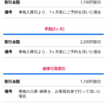
1,100円割引
車検入庫日より、1ヶ月前にご予約を頂いた場合
早割(3ヶ月)
2,200円割引
車検入庫日より、3ヶ月前にご予約を頂いた場合
納車引取割引
1,100円割引
車検の入庫･納車を、お客様自身で行って頂いた
場合