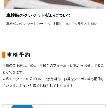
車検時のクレジット払いについて
車検代のクレジットカードのご利用についての条件とお願い
車検予約
車検のご予約は、電話・車検予約フォーム・LINEからお受けするこ
とができます。
末広モータースの公式LINEでは定期的にお得なクーポン券も配信し
ています。お友だち追加お待ちしております！