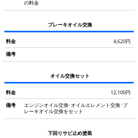
の料金
備
考
ブレーキオイル交換
4,620円
オイル交換セット
12,100円
エンジンオイル交換･オイルエレメント交換･ブ
レーキオイル交換をセット
下回りサビ止め塗装