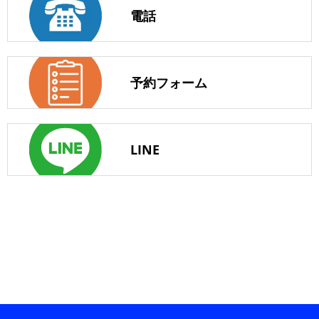
電話
予約フォーム
LINE