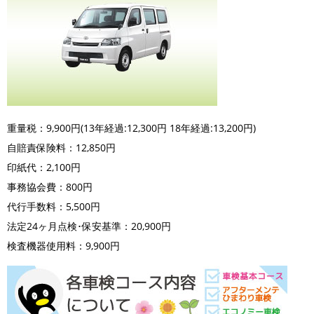
重量税：9,900円(13年経過:12,300円 18年経過:13,200円)
自賠責保険料：12,850円
印紙代：2,100円
事務協会費：800円
代行手数料：5,500円
法定24ヶ月点検･保安基準：20,900円
検査機器使用料：9,900円