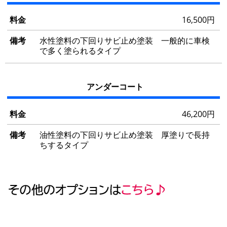
16,500円
水性塗料の下回りサビ止め塗装 一般的に車検
で多く塗られるタイプ
アンダーコート
46,200円
油性塗料の下回りサビ止め塗装 厚塗りで長持
ちするタイプ