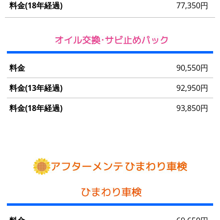
年
77,350円
経
過)
90,550円
92,950円
93,850円
料