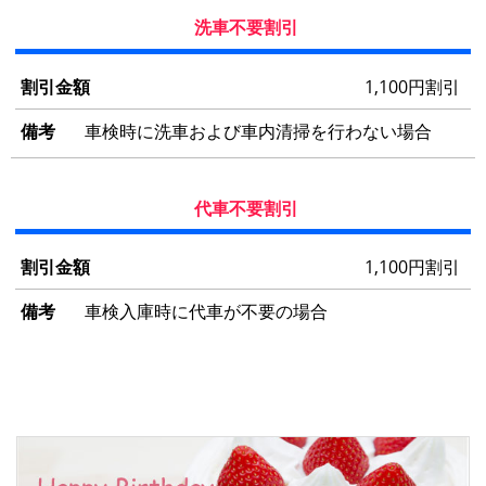
洗車不要割引
1,100円割引
車検時に洗車および車内清掃を行わない場合
代車不要割引
1,100円割引
車検入庫時に代車が不要の場合